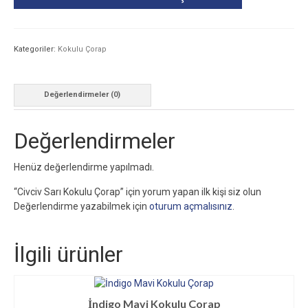
Kategoriler:
Kokulu Çorap
Değerlendirmeler (0)
Değerlendirmeler
Henüz değerlendirme yapılmadı.
“Civciv Sarı Kokulu Çorap” için yorum yapan ilk kişi siz olun
Değerlendirme yazabilmek için
oturum açmalısınız
.
İlgili ürünler
İndigo Mavi Kokulu Çorap