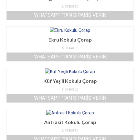
NOT RATED
WHATSAPP 'TAN SIPARIŞ VERIN
Ekru Kokulu Çorap
NOT RATED
WHATSAPP 'TAN SIPARIŞ VERIN
Küf Yeşili Kokulu Çorap
NOT RATED
WHATSAPP 'TAN SIPARIŞ VERIN
Antrasit Kokulu Çorap
NOT RATED
WHATSAPP 'TAN SIPARIŞ VERIN