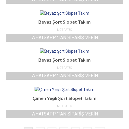
Beyaz Şort Slopet Takım
NOT RATED
WHATSAPP 'TAN SIPARIŞ VERIN
Beyaz Şort Slopet Takım
NOT RATED
WHATSAPP 'TAN SIPARIŞ VERIN
Çimen Yeşili Şort Slopet Takım
NOT RATED
WHATSAPP 'TAN SIPARIŞ VERIN