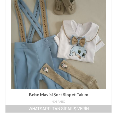
Bebe Mavisi Şort Slopet Takım
NOT RATED
WHATSAPP 'TAN SIPARIŞ VERIN