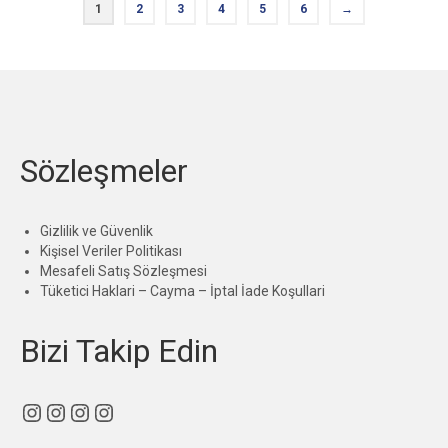
1
2
3
4
5
6
→
Sözleşmeler
Gizlilik ve Güvenlik
Kişisel Veriler Politikası
Mesafeli Satış Sözleşmesi
Tüketici Haklari – Cayma – İptal İade Koşullari
Bizi Takip Edin
Instagram
Instagram
Instagram
Instagram