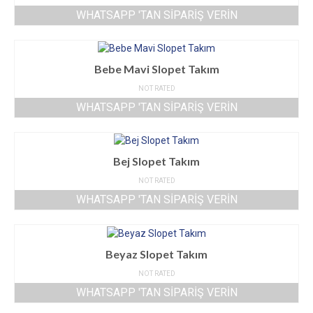
WHATSAPP 'TAN SIPARIŞ VERIN
Bebe Mavi Slopet Takım
NOT RATED
WHATSAPP 'TAN SIPARIŞ VERIN
Bej Slopet Takım
NOT RATED
WHATSAPP 'TAN SIPARIŞ VERIN
Beyaz Slopet Takım
NOT RATED
WHATSAPP 'TAN SIPARIŞ VERIN