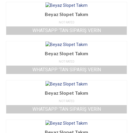
Beyaz Slopet Takım
NOT RATED
WHATSAPP 'TAN SIPARIŞ VERIN
Beyaz Slopet Takım
NOT RATED
WHATSAPP 'TAN SIPARIŞ VERIN
Beyaz Slopet Takım
NOT RATED
WHATSAPP 'TAN SIPARIŞ VERIN
Beyaz Slopet Takım