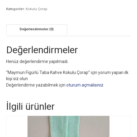
Kategoriler:
Kokulu Çorap
Değerlendirmeler (0)
Değerlendirmeler
Henüz değerlendirme yapılmadı.
“Maymun Figürlü Taba Kahve Kokulu Çorap” için yorum yapan ilk
kişi siz olun
Değerlendirme yazabilmek için
oturum açmalısınız
.
İlgili ürünler