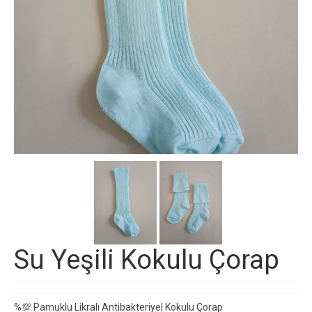
Su Yeşili Kokulu Çorap
%💯 Pamuklu Likralı Antibakteriyel Kokulu Çorap