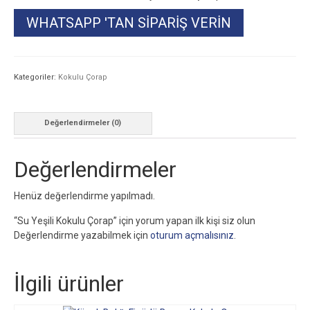
WHATSAPP 'TAN SIPARIŞ VERIN
Kategoriler:
Kokulu Çorap
Değerlendirmeler (0)
Değerlendirmeler
Henüz değerlendirme yapılmadı.
“Su Yeşili Kokulu Çorap” için yorum yapan ilk kişi siz olun
Değerlendirme yazabilmek için
oturum açmalısınız
.
İlgili ürünler