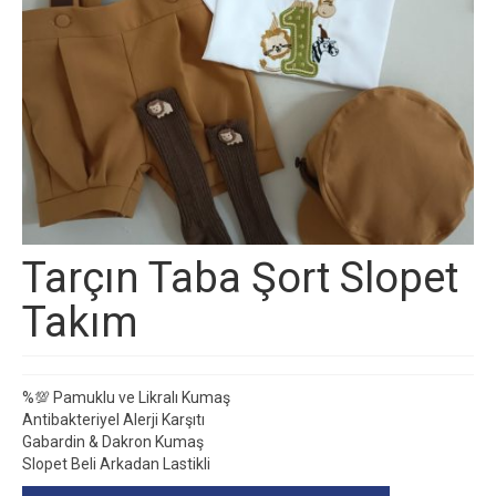
Tarçın Taba Şort Slopet
Takım
%💯 Pamuklu ve Likralı Kumaş
Antibakteriyel Alerji Karşıtı
Gabardin & Dakron Kumaş
Slopet Beli Arkadan Lastikli