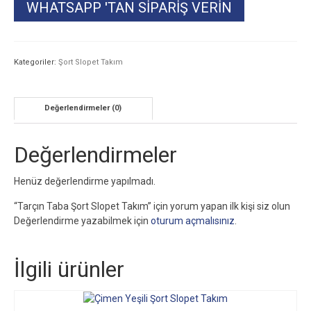
WHATSAPP 'TAN SIPARIŞ VERIN
Kategoriler:
Şort Slopet Takım
Değerlendirmeler (0)
Değerlendirmeler
Henüz değerlendirme yapılmadı.
“Tarçın Taba Şort Slopet Takım” için yorum yapan ilk kişi siz olun
Değerlendirme yazabilmek için
oturum açmalısınız
.
İlgili ürünler