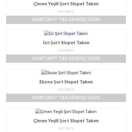
Çimen Yeşili Şort Slopet Takım
NOT RATED
WHATSAPP 'TAN SIPARIŞ VERIN
Gri Şort Slopet Takım
NOT RATED
WHATSAPP 'TAN SIPARIŞ VERIN
Ekose Şort Slopet Takım
NOT RATED
WHATSAPP 'TAN SIPARIŞ VERIN
Çimen Yeşili Şort Slopet Takım
NOT RATED