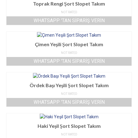
Toprak Rengi Şort Slopet Takım
NOT RATED
WHATSAPP 'TAN SIPARIŞ VERIN
Çimen Yeşili Şort Slopet Takım
NOT RATED
WHATSAPP 'TAN SIPARIŞ VERIN
Ördek Başı Yeşili Şort Slopet Takım
NOT RATED
WHATSAPP 'TAN SIPARIŞ VERIN
Haki Yeşil Şort Slopet Takım
NOT RATED