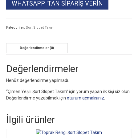
WHATSAPP 'TAN SIPARIŞ VERIN
Kategoriler:
Şort Slopet Takım
Değerlendirmeler (0)
Değerlendirmeler
Henüz değerlendirme yapılmadı.
“Çimen Yeşili Şort Slopet Takım” için yorum yapan ilk kişi siz olun
Değerlendirme yazabilmek için
oturum açmalısınız
.
İlgili ürünler