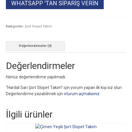
WHATSAPP 'TAN SIPARIŞ VERIN
Kategoriler:
Şort Slopet Takım
Değerlendirmeler (0)
Değerlendirmeler
Henüz değerlendirme yapılmadı.
“Hardal Sarı Şort Slopet Takım” için yorum yapan ilk kişi siz olun
Değerlendirme yazabilmek için
oturum açmalısınız
.
İlgili ürünler