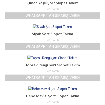
Çimen Yeşili Şort Slopet Takım
NOT RATED
WHATSAPP 'TAN SIPARIŞ VERIN
Siyah Şort Slopet Takım
NOT RATED
WHATSAPP 'TAN SIPARIŞ VERIN
Toprak Rengi Şort Slopet Takım
NOT RATED
WHATSAPP 'TAN SIPARIŞ VERIN
Bebe Mavisi Şort Slopet Takım
NOT RATED