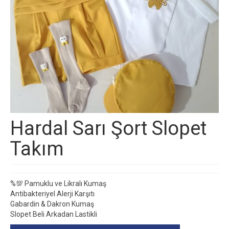
Hardal Sarı Şort Slopet
Takım
%💯 Pamuklu ve Likralı Kumaş
Antibakteriyel Alerji Karşıtı
Gabardin & Dakron Kumaş
Slopet Beli Arkadan Lastikli