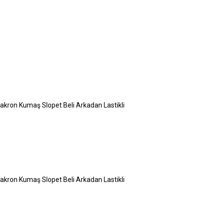
Dakron Kumaş Slopet Beli Arkadan Lastikli
Dakron Kumaş Slopet Beli Arkadan Lastikli