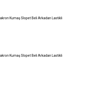
Dakron Kumaş Slopet Beli Arkadan Lastikli
Dakron Kumaş Slopet Beli Arkadan Lastikli