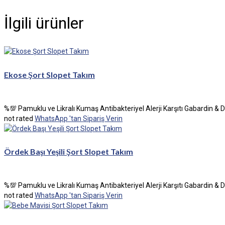
İlgili ürünler
Ekose Şort Slopet Takım
%💯 Pamuklu ve Likralı Kumaş Antibakteriyel Alerji Karşıtı Gabardin & 
not rated
WhatsApp 'tan Sipariş Verin
Ördek Başı Yeşili Şort Slopet Takım
%💯 Pamuklu ve Likralı Kumaş Antibakteriyel Alerji Karşıtı Gabardin & 
not rated
WhatsApp 'tan Sipariş Verin