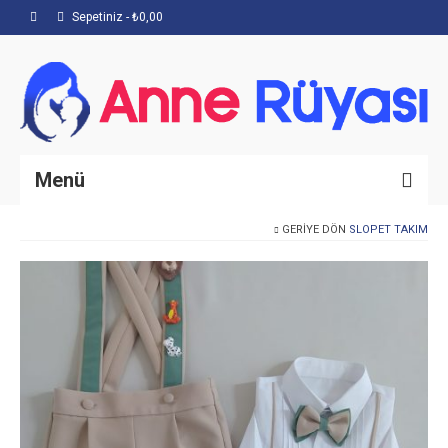
Sepetiniz
-
₺
0,00
Menü
GERIYE DÖN
SLOPET TAKIM
Anasayfa
Hakkımızda
Mağaza
İletişim