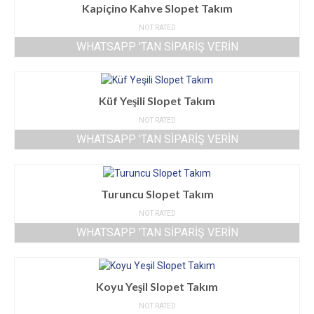
Kapiçino Kahve Slopet Takım
NOT RATED
WHATSAPP 'TAN SIPARIŞ VERIN
Küf Yeşili Slopet Takım
NOT RATED
WHATSAPP 'TAN SIPARIŞ VERIN
Turuncu Slopet Takım
NOT RATED
WHATSAPP 'TAN SIPARIŞ VERIN
Koyu Yeşil Slopet Takım
NOT RATED