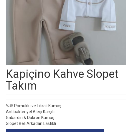
Kapiçino Kahve Slopet
Takım
%💯 Pamuklu ve Likralı Kumaş
Antibakteriyel Alerji Karşıtı
Gabardin & Dakron Kumaş
Slopet Beli Arkadan Lastikli