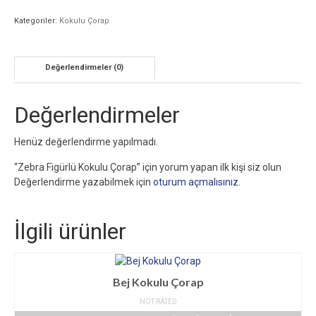
Kategoriler:
Kokulu Çorap
Değerlendirmeler (0)
Değerlendirmeler
Henüz değerlendirme yapılmadı.
“Zebra Figürlü Kokulu Çorap” için yorum yapan ilk kişi siz olun
Değerlendirme yazabilmek için
oturum açmalısınız
.
İlgili ürünler
Bej Kokulu Çorap
NOT RATED