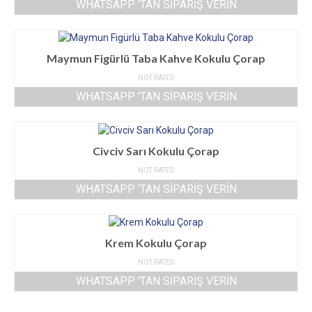
WHATSAPP 'TAN SIPARIŞ VERIN
Maymun Figürlü Taba Kahve Kokulu Çorap
NOT RATED
WHATSAPP 'TAN SIPARIŞ VERIN
Civciv Sarı Kokulu Çorap
NOT RATED
WHATSAPP 'TAN SIPARIŞ VERIN
Krem Kokulu Çorap
NOT RATED
WHATSAPP 'TAN SIPARIŞ VERIN