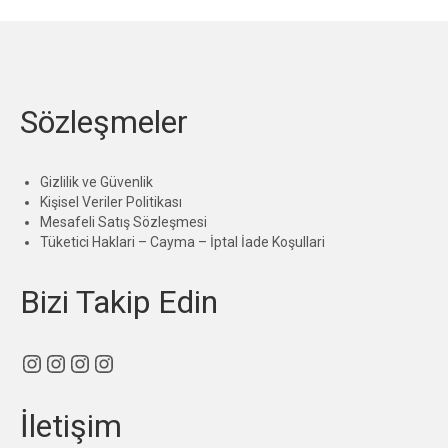
Sözleşmeler
Gizlilik ve Güvenlik
Kişisel Veriler Politikası
Mesafeli Satış Sözleşmesi
Tüketici Haklari – Cayma – İptal İade Koşullari
Bizi Takip Edin
Instagram
Instagram
Instagram
Instagram
İletişim