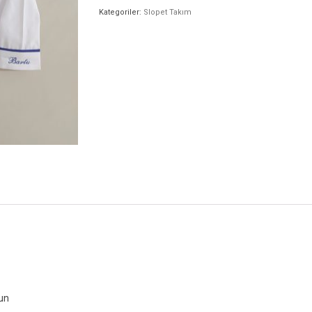
Kategoriler:
Slopet Takım
lun