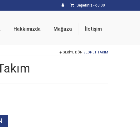
Sepetiniz
-
₺
0,00
a
Hakkımızda
Mağaza
İletişim
GERIYE DÖN
SLOPET TAKIM
 Takım
N