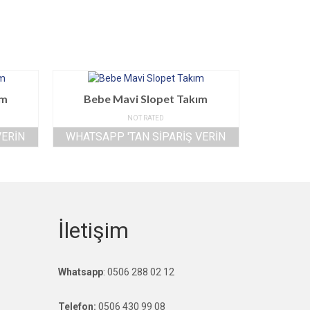
ım
Bebe Mavi Slopet Takım
NOT RATED
VERIN
WHATSAPP 'TAN SIPARIŞ VERIN
İletişim
Whatsapp
:
0506 288 02 12
Telefon:
0506 430 99 08