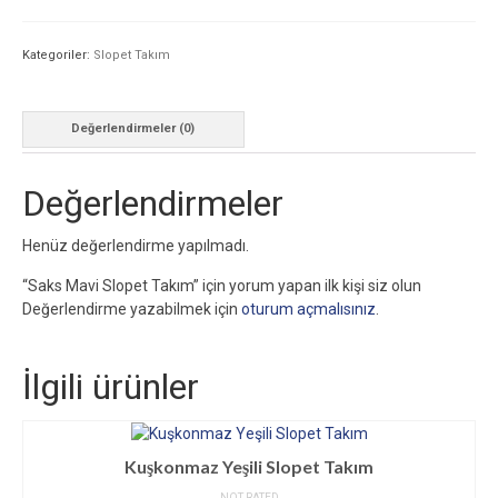
Kategoriler:
Slopet Takım
Değerlendirmeler (0)
Değerlendirmeler
Henüz değerlendirme yapılmadı.
“Saks Mavi Slopet Takım” için yorum yapan ilk kişi siz olun
Değerlendirme yazabilmek için
oturum açmalısınız
.
İlgili ürünler
Kuşkonmaz Yeşili Slopet Takım
NOT RATED