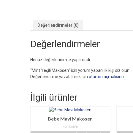
Değerlendirmeler (0)
Değerlendirmeler
Henüz değerlendirme yapılmadı.
“Mint Yeşili Makosen” için yorum yapan ilk kişi siz olun
Değerlendirme yazabilmek için
oturum açmalısınız
.
İlgili ürünler
Bebe Mavi Makosen
NOT RATED