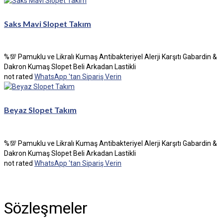
Saks Mavi Slopet Takım
%💯 Pamuklu ve Likralı Kumaş Antibakteriyel Alerji Karşıtı Gabardin &
Dakron Kumaş Slopet Beli Arkadan Lastikli
not rated
WhatsApp 'tan Sipariş Verin
Beyaz Slopet Takım
%💯 Pamuklu ve Likralı Kumaş Antibakteriyel Alerji Karşıtı Gabardin &
Dakron Kumaş Slopet Beli Arkadan Lastikli
not rated
WhatsApp 'tan Sipariş Verin
Sözleşmeler