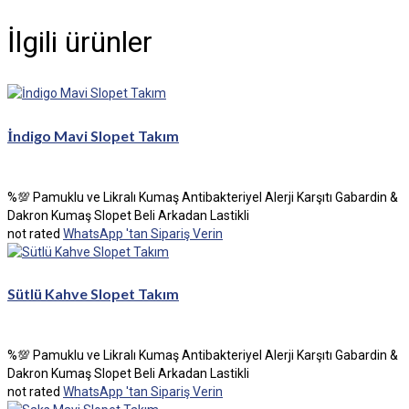
İlgili ürünler
İndigo Mavi Slopet Takım
%💯 Pamuklu ve Likralı Kumaş Antibakteriyel Alerji Karşıtı Gabardin &
Dakron Kumaş Slopet Beli Arkadan Lastikli
not rated
WhatsApp 'tan Sipariş Verin
Sütlü Kahve Slopet Takım
%💯 Pamuklu ve Likralı Kumaş Antibakteriyel Alerji Karşıtı Gabardin &
Dakron Kumaş Slopet Beli Arkadan Lastikli
not rated
WhatsApp 'tan Sipariş Verin