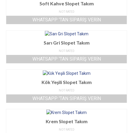
Soft Kahve Slopet Takım
NOT RATED
WHATSAPP 'TAN SIPARIŞ VERIN
Sarı Gri Slopet Takım
NOT RATED
WHATSAPP 'TAN SIPARIŞ VERIN
Kök Yeşili Slopet Takım
NOT RATED
WHATSAPP 'TAN SIPARIŞ VERIN
Krem Slopet Takım
NOT RATED