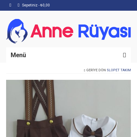
Sepetiniz
-
₺
0,00
Menü
GERIYE DÖN
SLOPET TAKIM
Anasayfa
Hakkımızda
Mağaza
İletişim