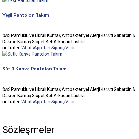
Yeşil Pantolon Takım
%💯 Pamuklu ve Likralı Kumaş Antibakteriyel Alerji Karşıtı Gabardin &
Dakron Kumaş Slopet Beli Arkadan Lastikli
not rated
WhatsApp 'tan Sipariş Verin
Sütlü Kahve Pantolon Takım
%💯 Pamuklu ve Likralı Kumaş Antibakteriyel Alerji Karşıtı Gabardin &
Dakron Kumaş Slopet Beli Arkadan Lastikli
not rated
WhatsApp 'tan Sipariş Verin
Sözleşmeler