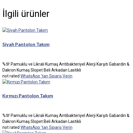
İlgili ürünler
Siyah Pantolon Takım
%💯 Pamuklu ve Likralı Kumaş Antibakteriyel Alerji Karşıtı Gabardin &
Dakron Kumaş Slopet Beli Arkadan Lastikli
not rated
WhatsApp 'tan Sipariş Verin
Kırmızı Pantolon Takım
%💯 Pamuklu ve Likralı Kumaş Antibakteriyel Alerji Karşıtı Gabardin &
Dakron Kumaş Slopet Beli Arkadan Lastikli
not rated
WhatsApp 'tan Sipariş Verin