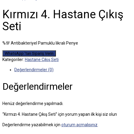
Kırmızı 4. Hastane Çıkış
Seti
%💯 Antibakteriyel Pamuklu likralı Penye
WhatsApp 'tan Sipariş Verin
Kategoriler:
Hastane Çıkış Seti
Değerlendirmeler (0)
Değerlendirmeler
Henüz değerlendirme yapılmadı.
“Kırmızı 4. Hastane Çıkış Seti” için yorum yapan ilk kişi siz olun
Değerlendirme yazabilmek için
oturum açmalısınız
.