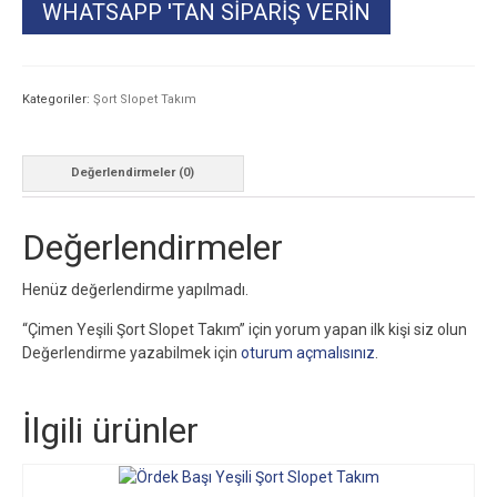
WHATSAPP 'TAN SIPARIŞ VERIN
Kategoriler:
Şort Slopet Takım
Değerlendirmeler (0)
Değerlendirmeler
Henüz değerlendirme yapılmadı.
“Çimen Yeşili Şort Slopet Takım” için yorum yapan ilk kişi siz olun
Değerlendirme yazabilmek için
oturum açmalısınız
.
İlgili ürünler