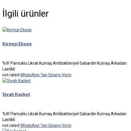
İlgili ürünler
Kırmızı Ekose
%💯 Pamuklu Likralı Kumaş Antibakteriyel Gabardin Kumaş Arkadan
Lastikli
not rated
WhatsApp 'tan Sipariş Verin
Siyah Kasket
%💯 Pamuklu Likralı Kumaş Antibakteriyel Gabardin Kumaş Arkadan
Lastikli
not rated
WhatsApp 'tan Sipariş Verin