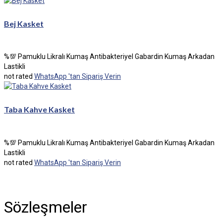
Bej Kasket
%💯 Pamuklu Likralı Kumaş Antibakteriyel Gabardin Kumaş Arkadan
Lastikli
not rated
WhatsApp 'tan Sipariş Verin
Taba Kahve Kasket
%💯 Pamuklu Likralı Kumaş Antibakteriyel Gabardin Kumaş Arkadan
Lastikli
not rated
WhatsApp 'tan Sipariş Verin
Sözleşmeler